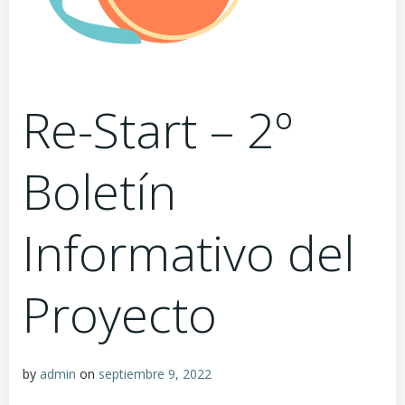
Re-Start – 2º
Boletín
Informativo del
Proyecto
by
admin
on
septiembre 9, 2022