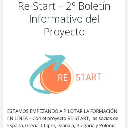
Re-Start – 2º Boletín
Informativo del
Proyecto
ESTAMOS EMPEZANDO A PILOTAR LA FORMACIÓN
EN LÍNEA – Con el proyecto RE-START, las socios de
España, Grecia, Chipre, Islandia, Bulgaria y Polonia