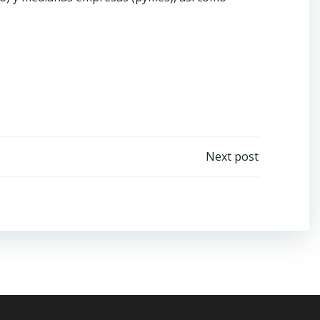
Next post