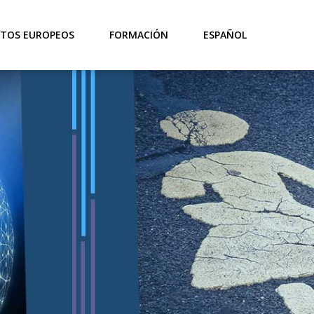
TOS EUROPEOS
FORMACIÓN
ESPAÑOL