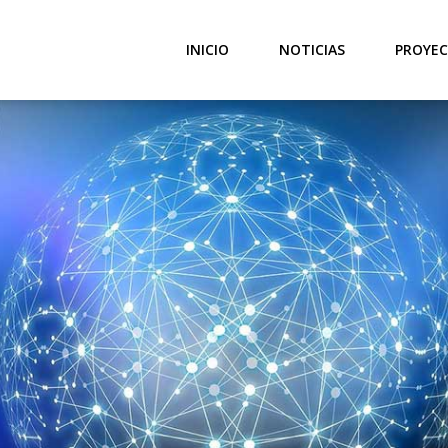
INICIO
NOTICIAS
PROYEC